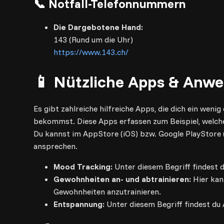
📞 Notfall-Telefonnummern
Die Dargebotene Hand:
143 (Rund um die Uhr)
https://www.143.ch/
📱 Nützliche Apps & Anw
Es gibt zahlreiche hilfreiche Apps, die dich ein wen
bekommst. Diese Apps erfassen zum Beispiel, welch
Du kannst im AppStore (iOS) bzw. Google PlayStore 
ansprechen.
Mood Tracking:
Unter diesem Begriff findest d
Gewohnheiten an- und abtrainieren:
Hier kan
Gewohnheiten anzutrainieren.
Entspannung:
Unter diesem Begriff findest du