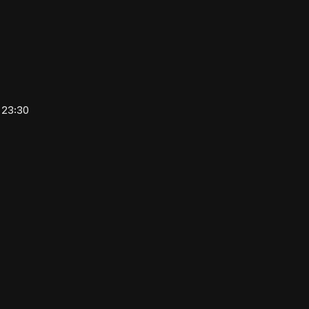
)
 23:30