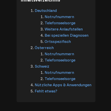
Deutschland
Notrufnummern
Telefonseelsorge
Weitere Anlaufstellen
Bei speziellen Diagnosen
Ortsspezifisch
Österreich
Notrufnummern
Telefonseelsorge
Schweiz
Notrufnummern
Telefonseelsorge
Nützliche Apps & Anwendungen
Fehlt etwas?