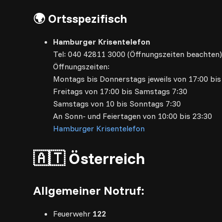
🌍 Ortsspezifisch
Hamburger Krisentelefon
Tel: 040 42811 3000 (Öffnungszeiten beachten
Öffnungszeiten:
Montags bis Donnerstags jeweils von 17:00 bis
Freitags von 17:00 bis Samstags 7:30
Samstags von 10 bis Sonntags 7:30
An Sonn- und Feiertagen von 10:00 bis 23:30
Hamburger Krisentelefon
🇦🇹 Österreich
Allgemeiner Notruf:
Feuerwehr
122