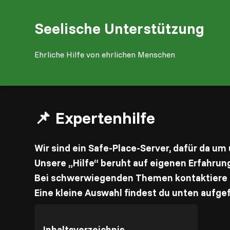
Seelische Unterstützung
Ehrliche Hilfe von ehrlichen Menschen
📌 Expertenhilfe
Wir sind ein Safe-Place-Server, dafür da um
Unsere „Hilfe“ beruht auf eigenen Erfahrung
Bei schwerwiegenden Themen kontaktiere b
Eine kleine Auswahl findest du unten aufge
Inhaltsverzeichnis