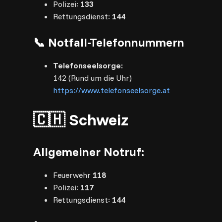
Polizei:
133
Rettungsdienst:
144
📞 Notfall-Telefonnummern
Telefonseelsorge:
142 (Rund um die Uhr)
https://www.telefonseelsorge.at
🇨🇭 Schweiz
Allgemeiner Notruf:
Feuerwehr
118
Polizei:
117
Rettungsdienst:
144